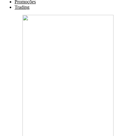
Promoções
Trading