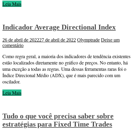
Leia Mais
Indicador Average Directional Index
26 de abril de 2022
27 de abril de 2022
Olymptrade
Deixe um
comentário
Como regra geral, a maioria dos indicadores de tendência existentes
estão localizados diretamente no gráfico de preços. No entanto, há
uma exceção a todas as regras. Uma dessas ferramentas raras foi o
Índice Direcional Médio (ADX), que é mais parecido com um
oscilador.
Leia Mais
Tudo o que você precisa saber sobre
estratégias para Fixed Time Trades