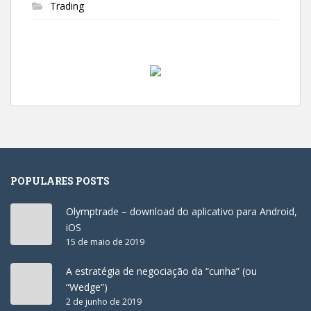
Trading
POPULARES POSTS
Olymptrade – download do aplicativo para Android,
iOS
15 de maio de 2019
A estratégia de negociação da “cunha” (ou
“Wedge”)
2 de junho de 2019