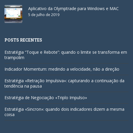
Aplicativo da Olymptrade para Windows e MAC
5 de julho de 2019
POSTS RECENTES
Estratégia “Toque e Rebote”: quando o limite se transforma em
trampolim
Indicador Momentum: medindo a velocidade, não a direção
Estratégia «Retração Impulsiva»: capturando a continuação da
tendência na pausa
Estratégia de Negociação «Triplo Impulso»
Estratégia «Sincron»: quando dois indicadores dizem a mesma
coisa