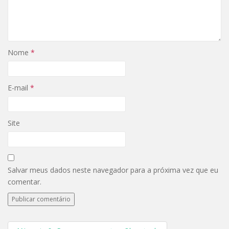
Nome
*
E-mail
*
Site
Salvar meus dados neste navegador para a próxima vez que eu
comentar.
Navegação