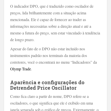
O indicador DPO, que é traduzido como oscilador de
preços, lida brilhantemente com a situação acima
mencionada. Ele é capaz de fornecer ao trader as
informações necessárias sobre a direção atual e até a
mesmo a futura do preço, sem estar vinculado à tendência
de longo prazo.
Apesar do fato de o DPO não estar incluído nos
instrumentos padrão nos terminais da maioria dos
corretores, você o encontrará no menu “Indicadores” da
Olymp Trade
.
Aparência e configurações do
Detrended Price Oscillator
Como fica claro a partir do nome, DPO refere-se a
osciladores, o que significa que ele é exibido em uma
janela separada sob o gráfico de preços. Externamente, o