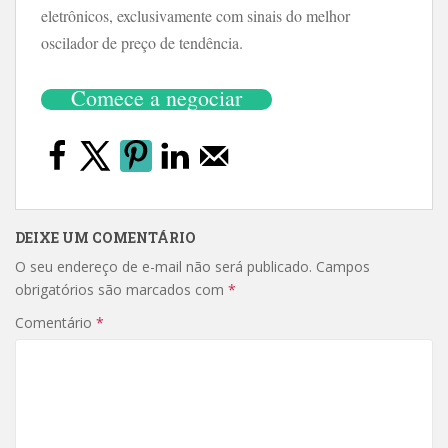
eletrônicos, exclusivamente com sinais do melhor
oscilador de preço de tendência.
Comece a negociar
DEIXE UM COMENTÁRIO
O seu endereço de e-mail não será publicado.
Campos
obrigatórios são marcados com
*
Comentário
*