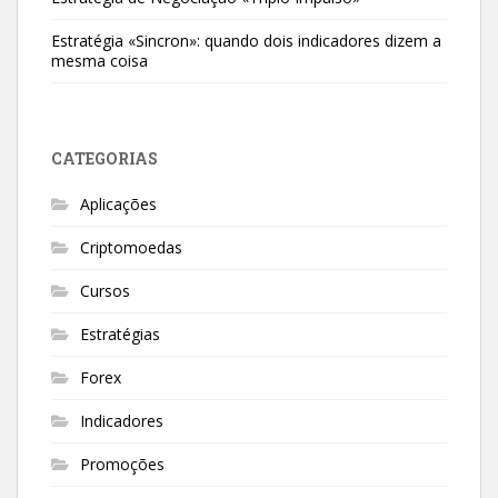
Estratégia «Sincron»: quando dois indicadores dizem a
mesma coisa
CATEGORIAS
Aplicações
Criptomoedas
Cursos
Estratégias
Forex
Indicadores
Promoções