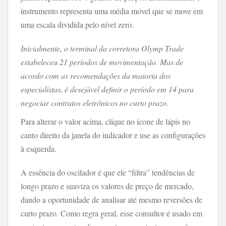
instrumento representa uma média móvel que se move em
uma escala dividida pelo nível zero.
Inicialmente, o terminal da corretora Olymp Trade
estabeleceu 21 períodos de movimentação. Mas de
acordo com as recomendações da maioria dos
especialistas, é desejável definir o período em 14 para
negociar contratos eletrônicos no curto prazo.
Para alterar o valor acima, clique no ícone de lápis no
canto direito da janela do indicador e use as configurações
à esquerda.
A essência do oscilador é que ele “filtra” tendências de
longo prazo e suaviza os valores de preço de mercado,
dando a oportunidade de analisar até mesmo reversões de
curto prazo. Como regra geral, esse consultor é usado em