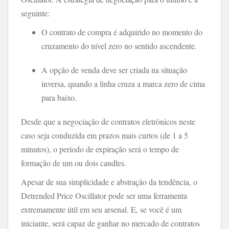
seguinte:
O contrato de compra é adquirido no momento do
cruzamento do nível zero no sentido ascendente.
A opção de venda deve ser criada na situação
inversa, quando a linha cruza a marca zero de cima
para baixo.
Desde que a negociação de contratos eletrônicos neste
caso seja conduzida em prazos mais curtos (de 1 a 5
minutos), o período de expiração será o tempo de
formação de um ou dois candles.
Apesar de sua simplicidade e abstração da tendência, o
Detrended Price Oscillator pode ser uma ferramenta
extremamente útil em seu arsenal. E, se você é um
iniciante, será capaz de ganhar no mercado de contratos