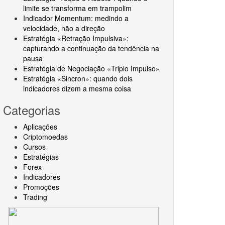
limite se transforma em trampolim
Indicador Momentum: medindo a
velocidade, não a direção
Estratégia «Retração Impulsiva»:
capturando a continuação da tendência na
pausa
Estratégia de Negociação «Triplo Impulso»
Estratégia «Sincron»: quando dois
indicadores dizem a mesma coisa
Categorias
Aplicações
Criptomoedas
Cursos
Estratégias
Forex
Indicadores
Promoções
Trading