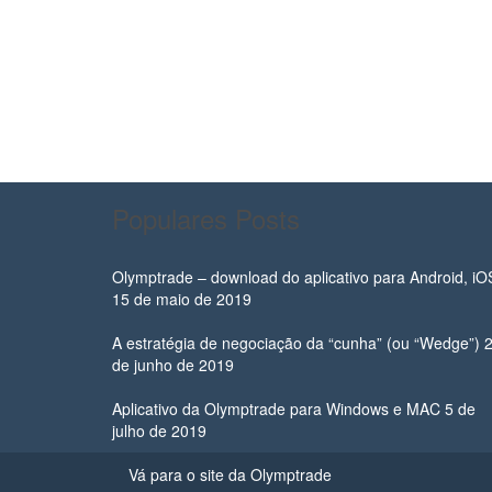
Populares Posts
Olymptrade – download do aplicativo para Android, iO
15 de maio de 2019
A estratégia de negociação da “cunha” (ou “Wedge”)
de junho de 2019
Aplicativo da Olymptrade para Windows e MAC
5 de
julho de 2019
Vá para o site da Olymptrade