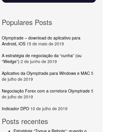
Populares Posts
Olymptrade – download do aplicativo para
Android, iOS
15 de maio de 2019
A estratégia de negociação da “cunha” (ou
“Wedge”)
2 de junho de 2019
Aplicativo da Olymptrade para Windows e MAC
5
de julho de 2019
Negociação Forex com a corretora Olymptrade
5
de julho de 2019
Indicador DPO
10 de julho de 2019
Posts recentes
Estratégia “Toque e Rebote”: quando o