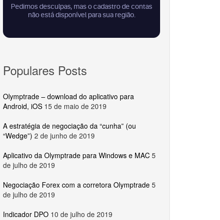
Populares Posts
Olymptrade – download do aplicativo para
Android, iOS
15 de maio de 2019
A estratégia de negociação da “cunha” (ou
“Wedge”)
2 de junho de 2019
Aplicativo da Olymptrade para Windows e MAC
5
de julho de 2019
Negociação Forex com a corretora Olymptrade
5
de julho de 2019
Indicador DPO
10 de julho de 2019