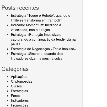
Posts recentes
Estratégia “Toque e Rebote”: quando o
limite se transforma em trampolim
Indicador Momentum: medindo a
velocidade, não a direção
Estratégia «Retração Impulsiva»:
capturando a continuação da tendência na
pausa
Estratégia de Negociação «Triplo Impulso»
Estratégia «Sincron»: quando dois
indicadores dizem a mesma coisa
Categorias
Aplicações
Criptomoedas
Cursos
Estratégias
Forex
Indicadores
Promoções