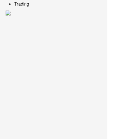
Trading