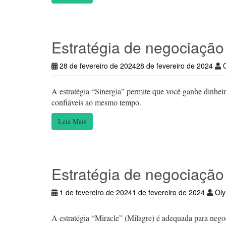
Estratégia de negociação 
28 de fevereiro de 2024
28 de fevereiro de 2024
A estratégia “Sinergia” permite que você ganhe dinheir
confiáveis ao mesmo tempo.
Leia Mais
Estratégia de negociação 
1 de fevereiro de 2024
1 de fevereiro de 2024
Ol
A estratégia “Miracle” (Milagre) é adequada para negoc