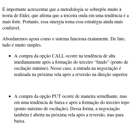
É importante acrescentar que a metodologia se sobrepõe muito à
teoria de Elder, que afirma que a terceira onda em uma tendência é a
mais forte. Portanto, essa sinergia torna essa estratégia ainda mais
confiável.
Abordaremos agora como o sistema funciona exatamente. De fato,
tudo é muito simples.
A compra da opção CALL ocorre na tendência de alta
imediatamente após a formação do terceiro “fundo” (ponto de
oscilação mínimo). Nesse caso, a entrada na negociação é
realizada na próxima vela após a reversão na direção superior.
A compra da opção PUT ocorre de maneira semelhante, mas
em uma tendência de baixa e após a formação do terceiro topo
(ponto máximo de oscilação). Dessa forma, a negociação
também é aberta na próxima vela após a reversão, mas para
baixa.