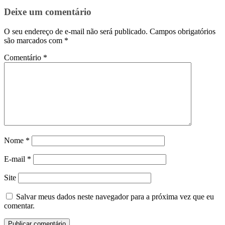
Deixe um comentário
O seu endereço de e-mail não será publicado.
Campos obrigatórios
são marcados com
*
Comentário
*
Nome
*
E-mail
*
Site
Salvar meus dados neste navegador para a próxima vez que eu
comentar.