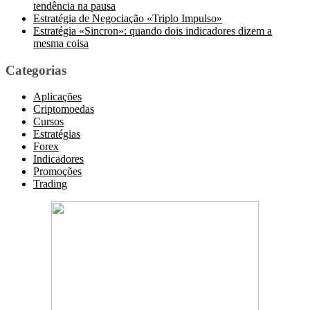
tendência na pausa
Estratégia de Negociação «Triplo Impulso»
Estratégia «Sincron»: quando dois indicadores dizem a
mesma coisa
Categorias
Aplicações
Criptomoedas
Cursos
Estratégias
Forex
Indicadores
Promoções
Trading