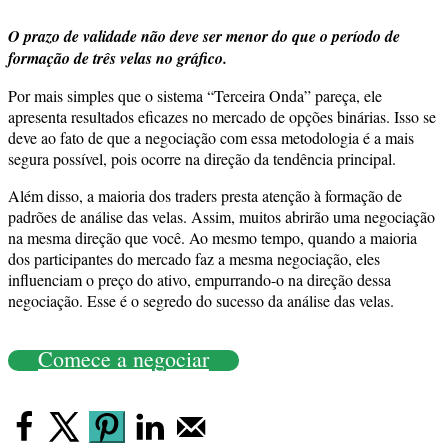
O prazo de validade não deve ser menor do que o período de
formação de três velas no gráfico.
Por mais simples que o sistema “Terceira Onda” pareça, ele
apresenta resultados eficazes no mercado de opções binárias. Isso se
deve ao fato de que a negociação com essa metodologia é a mais
segura possível, pois ocorre na direção da tendência principal.
Além disso, a maioria dos traders presta atenção à formação de
padrões de análise das velas. Assim, muitos abrirão uma negociação
na mesma direção que você. Ao mesmo tempo, quando a maioria
dos participantes do mercado faz a mesma negociação, eles
influenciam o preço do ativo, empurrando-o na direção dessa
negociação. Esse é o segredo do sucesso da análise das velas.
Comece a negociar