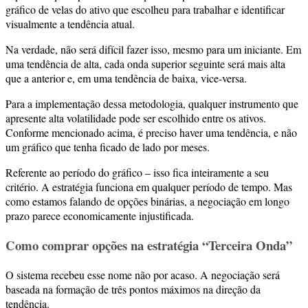
gráfico de velas do ativo que escolheu para trabalhar e identificar
visualmente a tendência atual.
Na verdade, não será difícil fazer isso, mesmo para um iniciante. Em
uma tendência de alta, cada onda superior seguinte será mais alta
que a anterior e, em uma tendência de baixa, vice-versa.
Para a implementação dessa metodologia, qualquer instrumento que
apresente alta volatilidade pode ser escolhido entre os ativos.
Conforme mencionado acima, é preciso haver uma tendência, e não
um gráfico que tenha ficado de lado por meses.
Referente ao período do gráfico – isso fica inteiramente a seu
critério. A estratégia funciona em qualquer período de tempo. Mas
como estamos falando de opções binárias, a negociação em longo
prazo parece economicamente injustificada.
Como comprar opções na estratégia “Terceira Onda”
O sistema recebeu esse nome não por acaso. A negociação será
baseada na formação de três pontos máximos na direção da
tendência.