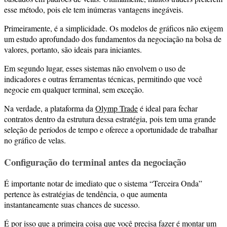
esse método, pois ele tem inúmeras vantagens inegáveis.
Primeiramente, é a simplicidade. Os modelos de gráficos não exigem
um estudo aprofundado dos fundamentos da negociação na bolsa de
valores, portanto, são ideais para iniciantes.
Em segundo lugar, esses sistemas não envolvem o uso de
indicadores e outras ferramentas técnicas, permitindo que você
negocie em qualquer terminal, sem exceção.
Na verdade, a plataforma da
Olymp Trade
é ideal para fechar
contratos dentro da estrutura dessa estratégia, pois tem uma grande
seleção de períodos de tempo e oferece a oportunidade de trabalhar
no gráfico de velas.
Configuração do terminal antes da negociação
É importante notar de imediato que o sistema “Terceira Onda”
pertence às estratégias de tendência, o que aumenta
instantaneamente suas chances de sucesso.
É por isso que a primeira coisa que você precisa fazer é montar um