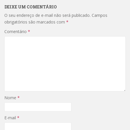
DEIXE UM COMENTÁRIO
O seu endereço de e-mail não será publicado.
Campos
obrigatórios são marcados com
*
Comentário
*
Nome
*
E-mail
*