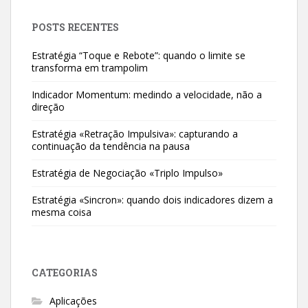
POSTS RECENTES
Estratégia “Toque e Rebote”: quando o limite se
transforma em trampolim
Indicador Momentum: medindo a velocidade, não a
direção
Estratégia «Retração Impulsiva»: capturando a
continuação da tendência na pausa
Estratégia de Negociação «Triplo Impulso»
Estratégia «Sincron»: quando dois indicadores dizem a
mesma coisa
CATEGORIAS
Aplicações