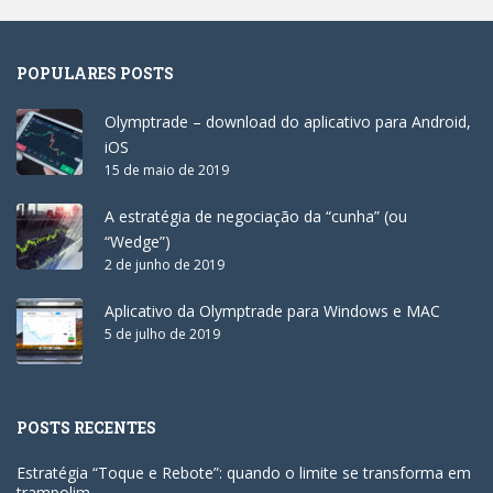
POPULARES POSTS
Olymptrade – download do aplicativo para Android,
iOS
15 de maio de 2019
A estratégia de negociação da “cunha” (ou
“Wedge”)
2 de junho de 2019
Aplicativo da Olymptrade para Windows e MAC
5 de julho de 2019
POSTS RECENTES
Estratégia “Toque e Rebote”: quando o limite se transforma em
trampolim