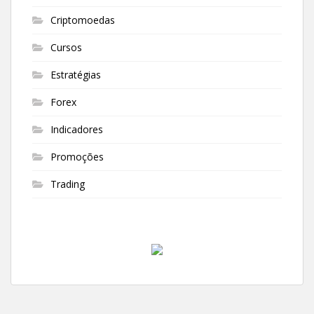
Criptomoedas
Cursos
Estratégias
Forex
Indicadores
Promoções
Trading