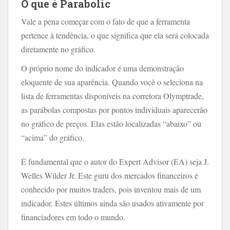
O que é Parabolic
Vale a pena começar com o fato de que a ferramenta
pertence à tendência, o que significa que ela será colocada
diretamente no gráfico.
O próprio nome do indicador é uma demonstração
eloquente de sua aparência. Quando você o seleciona na
lista de ferramentas disponíveis na corretora Olymptrade,
as parábolas compostas por pontos individuais aparecerão
no gráfico de preços. Elas estão localizadas “abaixo” ou
“acima” do gráfico.
É fundamental que o autor do Expert Advisor (EA) seja J.
Welles Wilder Jr. Este guru dos mercados financeiros é
conhecido por muitos traders, pois inventou mais de um
indicador. Estes últimos ainda são usados ​​ativamente por
financiadores em todo o mundo.