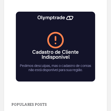
POPULARES POSTS