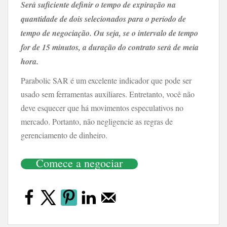
Será suficiente definir o tempo de expiração na
quantidade de dois selecionados para o período de
tempo de negociação. Ou seja, se o intervalo de tempo
for de 15 minutos, a duração do contrato será de meia
hora.
Parabolic SAR é um excelente indicador que pode ser
usado sem ferramentas auxiliares. Entretanto, você não
deve esquecer que há movimentos especulativos no
mercado. Portanto, não negligencie as regras de
gerenciamento de dinheiro.
Comece a negociar