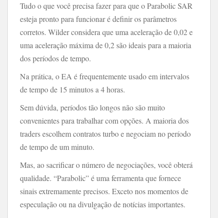
Tudo o que você precisa fazer para que o Parabolic SAR
esteja pronto para funcionar é definir os parâmetros
corretos. Wilder considera que uma aceleração de 0,02 e
uma aceleração máxima de 0,2 são ideais para a maioria
dos períodos de tempo.
Na prática, o EA é frequentemente usado em intervalos
de tempo de 15 minutos a 4 horas.
Sem dúvida, períodos tão longos não são muito
convenientes para trabalhar com opções. A maioria dos
traders escolhem contratos turbo e negociam no período
de tempo de um minuto.
Mas, ao sacrificar o número de negociações, você obterá
qualidade. “Parabolic” é uma ferramenta que fornece
sinais extremamente precisos. Exceto nos momentos de
especulação ou na divulgação de notícias importantes.