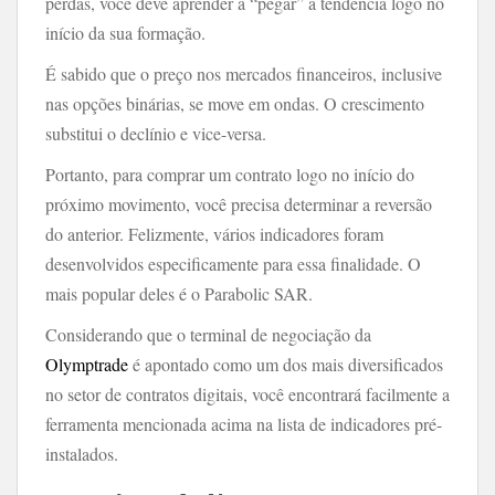
perdas, você deve aprender a “pegar” a tendência logo no
início da sua formação.
É sabido que o preço nos mercados financeiros, inclusive
nas opções binárias, se move em ondas. O crescimento
substitui o declínio e vice-versa.
Portanto, para comprar um contrato logo no início do
próximo movimento, você precisa determinar a reversão
do anterior. Felizmente, vários indicadores foram
desenvolvidos especificamente para essa finalidade. O
mais popular deles é o Parabolic SAR.
Considerando que o terminal de negociação da
Olymptrade
é apontado como um dos mais diversificados
no setor de contratos digitais, você encontrará facilmente a
ferramenta mencionada acima na lista de indicadores pré-
instalados.