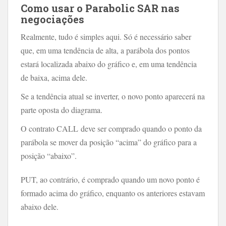
Como usar o Parabolic SAR nas
negociações
Realmente, tudo é simples aqui. Só é necessário saber
que, em uma tendência de alta, a parábola dos pontos
estará localizada abaixo do gráfico e, em uma tendência
de baixa, acima dele.
Se a tendência atual se inverter, o novo ponto aparecerá na
parte oposta do diagrama.
O contrato CALL deve ser comprado quando o ponto da
parábola se mover da posição “acima” do gráfico para a
posição “abaixo”.
PUT, ao contrário, é comprado quando um novo ponto é
formado acima do gráfico, enquanto os anteriores estavam
abaixo dele.