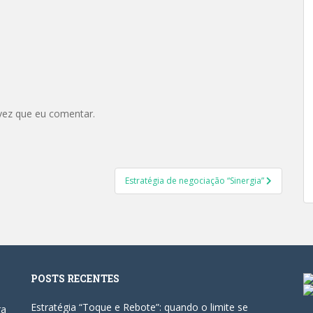
vez que eu comentar.
Estratégia de negociação “Sinergia”
POSTS RECENTES
Estratégia “Toque e Rebote”: quando o limite se
ra