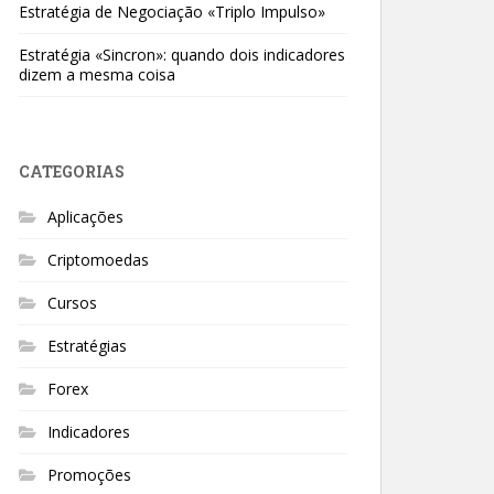
Estratégia de Negociação «Triplo Impulso»
Estratégia «Sincron»: quando dois indicadores
dizem a mesma coisa
CATEGORIAS
Aplicações
Criptomoedas
Cursos
Estratégias
Forex
Indicadores
Promoções