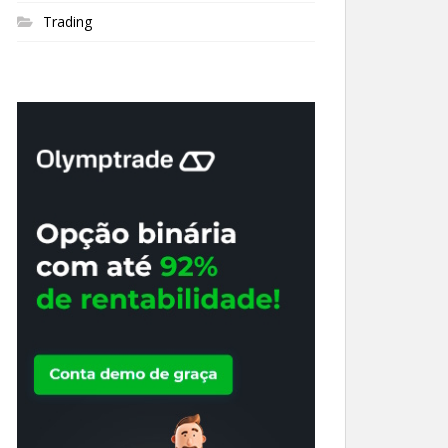
Trading