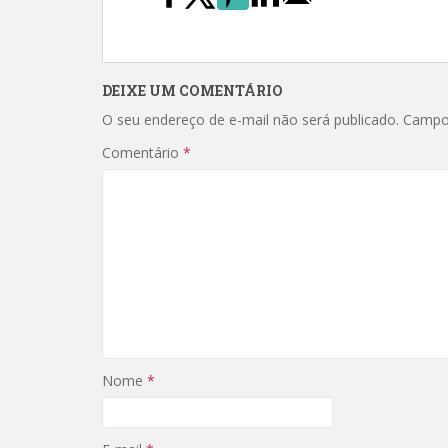
DEIXE UM COMENTÁRIO
O seu endereço de e-mail não será publicado.
Campo
Comentário
*
Nome
*