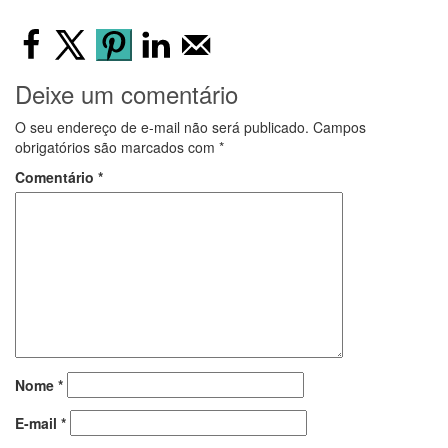
Deixe um comentário
O seu endereço de e-mail não será publicado.
Campos
obrigatórios são marcados com
*
Comentário
*
Nome
*
E-mail
*