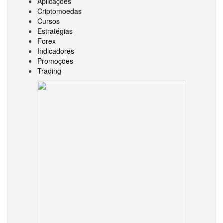
Aplicações
Criptomoedas
Cursos
Estratégias
Forex
Indicadores
Promoções
Trading