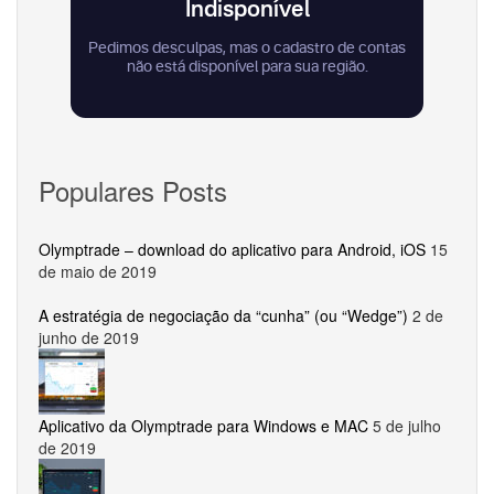
Populares Posts
Olymptrade – download do aplicativo para Android, iOS
15
de maio de 2019
A estratégia de negociação da “cunha” (ou “Wedge”)
2 de
junho de 2019
Aplicativo da Olymptrade para Windows e MAC
5 de julho
de 2019