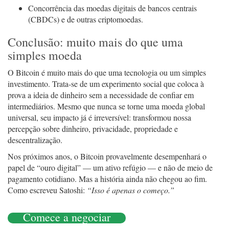
Concorrência das moedas digitais de bancos centrais
(CBDCs) e de outras criptomoedas.
Conclusão: muito mais do que uma
simples moeda
O Bitcoin é muito mais do que uma tecnologia ou um simples
investimento. Trata-se de um experimento social que coloca à
prova a ideia de dinheiro sem a necessidade de confiar em
intermediários. Mesmo que nunca se torne uma moeda global
universal, seu impacto já é irreversível: transformou nossa
percepção sobre dinheiro, privacidade, propriedade e
descentralização.
Nos próximos anos, o Bitcoin provavelmente desempenhará o
papel de “ouro digital” — um ativo refúgio — e não de meio de
pagamento cotidiano. Mas a história ainda não chegou ao fim.
Como escreveu Satoshi:
“Isso é apenas o começo.”
Comece a negociar