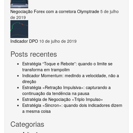
Negociação Forex com a corretora Olymptrade
5 de julho
de 2019
Indicador DPO
10 de julho de 2019
Posts recentes
Estratégia “Toque e Rebote”: quando o limite se
transforma em trampolim
Indicador Momentum: medindo a velocidade, não a
direção
Estratégia «Retração Impulsiva»: capturando a
continuação da tendência na pausa
Estratégia de Negociação «Triplo Impulso»
Estratégia «Sincron»: quando dois indicadores dizem
a mesma coisa
Categorias