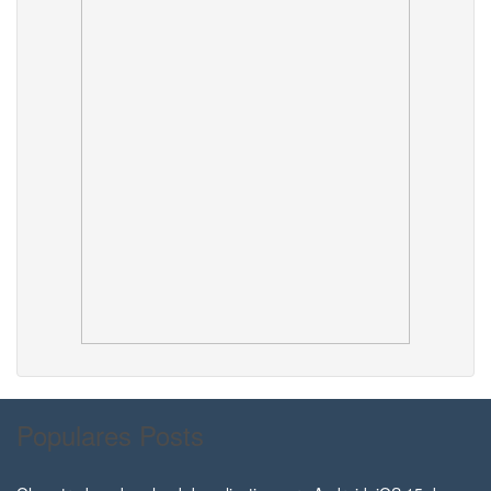
Populares Posts