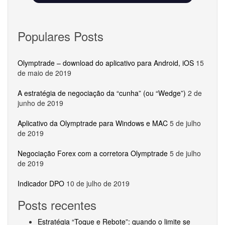
Populares Posts
Olymptrade – download do aplicativo para Android, iOS
15
de maio de 2019
A estratégia de negociação da “cunha” (ou “Wedge”)
2 de
junho de 2019
Aplicativo da Olymptrade para Windows e MAC
5 de julho
de 2019
Negociação Forex com a corretora Olymptrade
5 de julho
de 2019
Indicador DPO
10 de julho de 2019
Posts recentes
Estratégia “Toque e Rebote”: quando o limite se