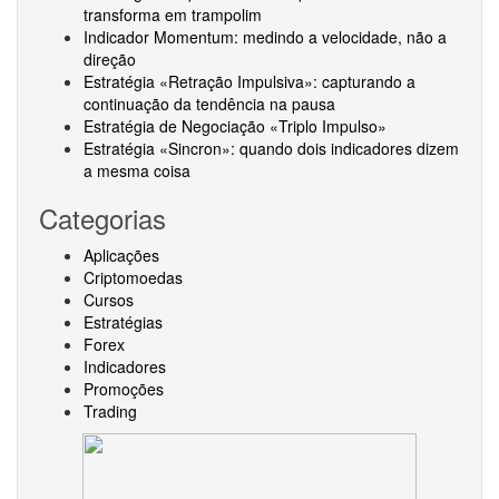
transforma em trampolim
Indicador Momentum: medindo a velocidade, não a
direção
Estratégia «Retração Impulsiva»: capturando a
continuação da tendência na pausa
Estratégia de Negociação «Triplo Impulso»
Estratégia «Sincron»: quando dois indicadores dizem
a mesma coisa
Categorias
Aplicações
Criptomoedas
Cursos
Estratégias
Forex
Indicadores
Promoções
Trading