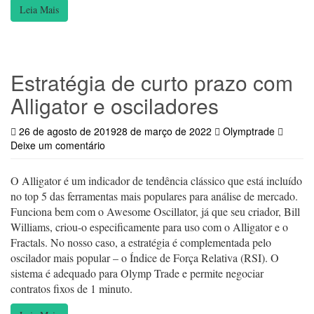
Leia Mais
Estratégia de curto prazo com
Alligator e osciladores
26 de agosto de 2019
28 de março de 2022
Olymptrade
Deixe um comentário
O Alligator é um indicador de tendência clássico que está incluído
no top 5 das ferramentas mais populares para análise de mercado.
Funciona bem com o Awesome Oscillator, já que seu criador, Bill
Williams, criou-o especificamente para uso com o Alligator e o
Fractals. No nosso caso, a estratégia é complementada pelo
oscilador mais popular – o Índice de Força Relativa (RSI). O
sistema é adequado para Olymp Trade e permite negociar
contratos fixos de 1 minuto.