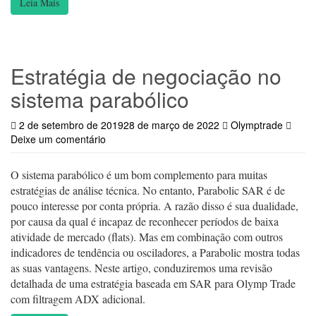
Leia Mais
Estratégia de negociação no
sistema parabólico
2 de setembro de 2019
28 de março de 2022
Olymptrade
Deixe um comentário
O sistema parabólico é um bom complemento para muitas
estratégias de análise técnica. No entanto, Parabolic SAR é de
pouco interesse por conta própria. A razão disso é sua dualidade,
por causa da qual é incapaz de reconhecer períodos de baixa
atividade de mercado (flats). Mas em combinação com outros
indicadores de tendência ou osciladores, a Parabolic mostra todas
as suas vantagens. Neste artigo, conduziremos uma revisão
detalhada de uma estratégia baseada em SAR para Olymp Trade
com filtragem ADX adicional.