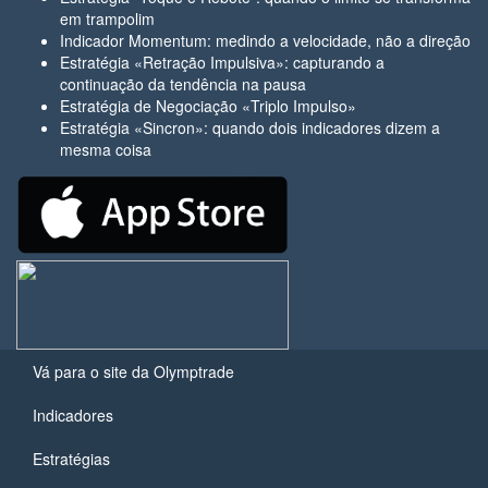
em trampolim
Indicador Momentum: medindo a velocidade, não a direção
Estratégia «Retração Impulsiva»: capturando a
continuação da tendência na pausa
Estratégia de Negociação «Triplo Impulso»
Estratégia «Sincron»: quando dois indicadores dizem a
mesma coisa
Vá para o site da Olymptrade
Indicadores
Estratégias