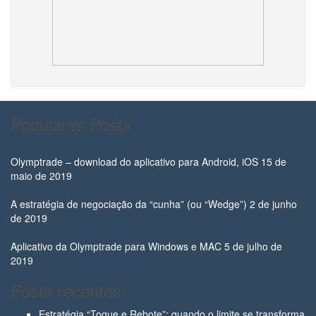
Populares Posts
Olymptrade – download do aplicativo para Android, iOS
15 de
maio de 2019
A estratégia de negociação da “cunha” (ou “Wedge”)
2 de junho
de 2019
Aplicativo da Olymptrade para Windows e MAC
5 de julho de
2019
Posts recentes
Estratégia “Toque e Rebote”: quando o limite se transforma