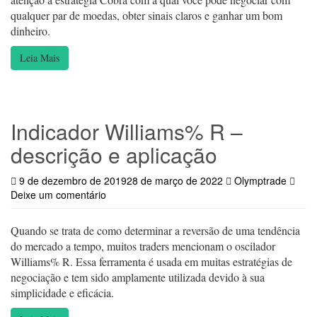
qualquer par de moedas, obter sinais claros e ganhar um bom
dinheiro.
Leia Mais
Indicador Williams% R –
descrição e aplicação
9 de dezembro de 2019
28 de março de 2022
Olymptrade
Deixe um comentário
Quando se trata de como determinar a reversão de uma tendência
do mercado a tempo, muitos traders mencionam o oscilador
Williams% R. Essa ferramenta é usada em muitas estratégias de
negociação e tem sido amplamente utilizada devido à sua
simplicidade e eficácia.